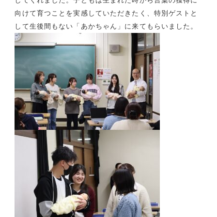
してくれました。子どもは生まれた時から言葉の獲得に
向けて育つことを実感していただきたく、特別ゲストと
して生後間もない「あかちゃん」に来てもらいました。