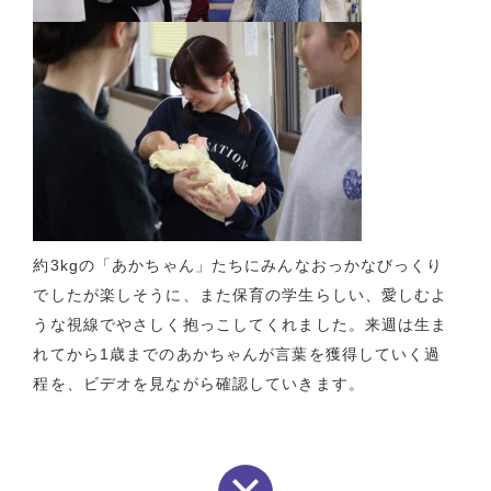
約
3kg
の「あかちゃん」たちにみんなおっかなびっくり
でしたが楽しそうに、また保育の学生らしい、愛しむよ
うな視線でやさしく抱っこしてくれました。来週は生ま
れてから
1
歳までのあかちゃんが言葉を獲得していく過
程を、ビデオを見ながら確認していきます。