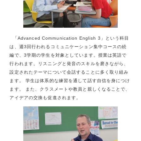
「Advanced Communication English 3」という科目
は、週3回行われるコミュニケーション集中コースの続
編で、3学期の学生を対象としています。授業は英語で
行われます。リスニングと発音のスキルを磨きながら、
設定されたテーマについて会話することに多く取り組み
ます。 学生は体系的な練習を通して話す自信を身につけ
ます。 また、クラスメートや教員と親しくなることで、
アイデアの交換も促進されます。