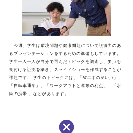
今週、学生は環境問題や健康問題について説得力のあ
るプレゼンテーションをするための準備もしています。
学生一人一人が自分で選んだトピックを調査し、要点を
裏付ける証拠を築き、スライドショーを作成することが
課題です。 学生のトピックには、「省エネの良い点」、
「自転車通学」、「ワークアウトと運動の利点」、「水
筒の携帯 」などがあります。